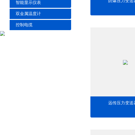
防爆压力变送
智能显示仪表
双金属温度计
控制电缆
远传压力变送