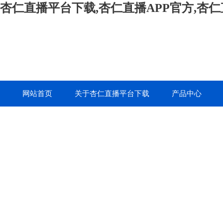
杏仁直播平台下载,杏仁直播APP官方,杏
网站首页
关于杏仁直播平台下载
产品中心