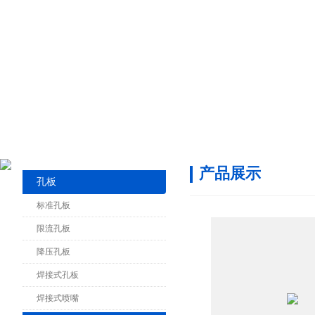
产品展示
孔板
标准孔板
限流孔板
降压孔板
焊接式孔板
焊接式喷嘴