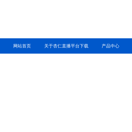
网站首页
关于杏仁直播平台下载
产品中心