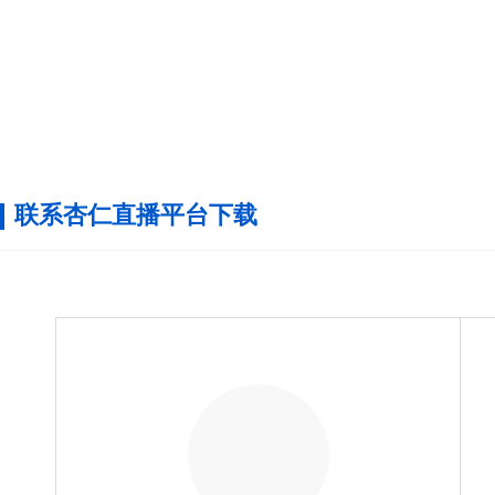
联系杏仁直播平台下载