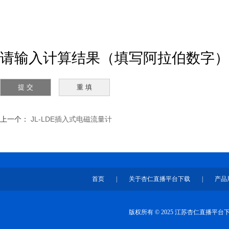
请输入计算结果（填写阿拉伯数字），
上一个：
JL-LDE插入式电磁流量计
首页
|
关于杏仁直播平台下载
|
产品
版权所有 © 2025 江苏杏仁直播平