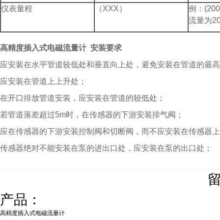
仪表量程
（XXX）
例：(
流量为20
高精度插入式电磁流量计
安装要求
应安装在水平管道较低处和垂直向上处，避免安装在管道的最高点
应安装在管道上上升处；
在开口排放管道安装，应安装在管道的较低处；
若管道落差超过5m时，在传感器的下游安装排气阀；
应在传感器的下游安装控制阀和切断阀，而不应安装在传感器上游
传感器绝对不能安装在泵的进出口处，应安装在泵的出口处；
产品：