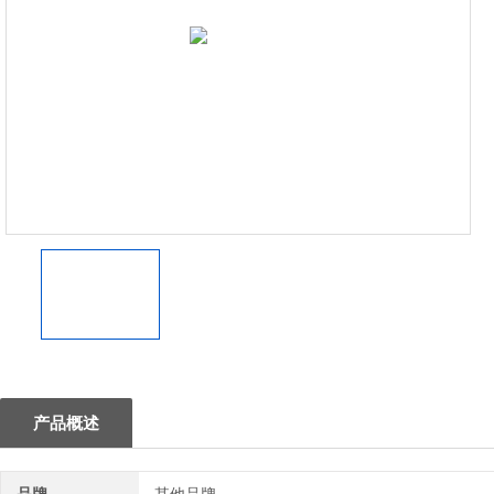
1
产品概述