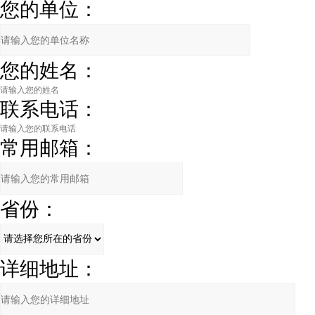
您的单位：
您的姓名：
联系电话：
常用邮箱：
省份：
详细地址：