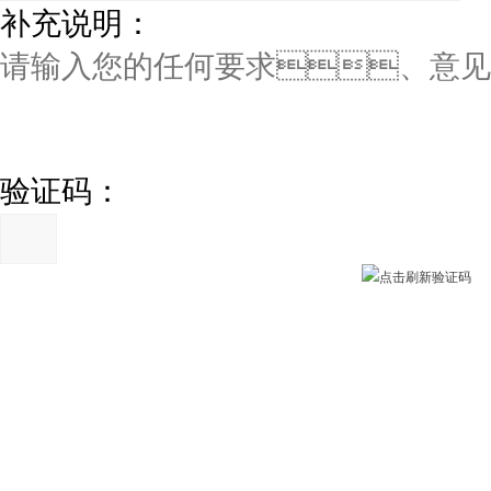
补充说明：
验证码：