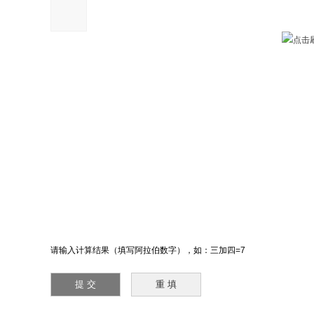
请输入计算结果（填写阿拉伯数字），如：三加四=7