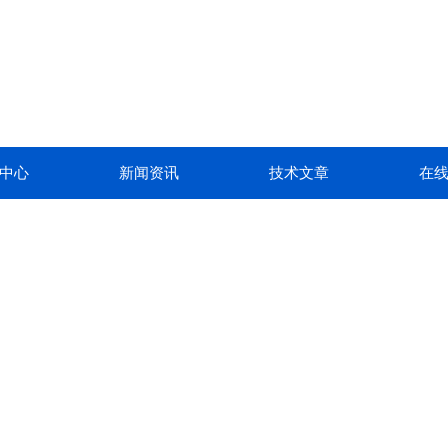
中心
新闻资讯
技术文章
在