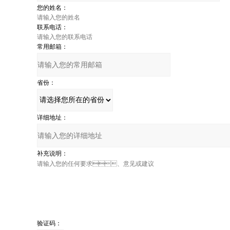
您的姓名：
联系电话：
常用邮箱：
省份：
详细地址：
补充说明：
验证码：