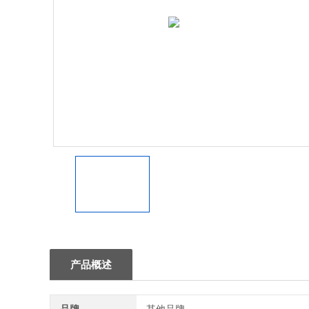
1
产品概述