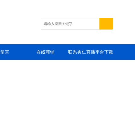
线留言
在线商铺
联系杏仁直播平台下载