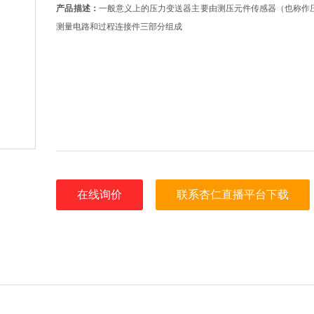
产品描述：
一般意义上的压力变送器主要由测压元件传感器（也称作压力传感
测量电路和过程连接件三部分组成
在线询价
联系杏仁直播平台下载