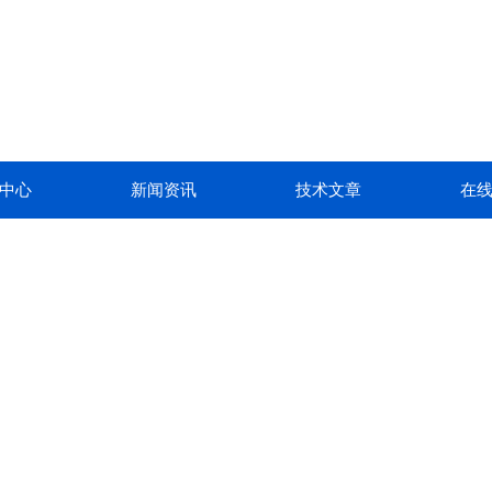
中心
新闻资讯
技术文章
在