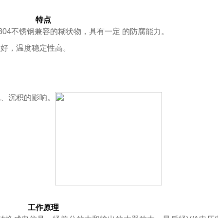
特点
04不锈钢兼容的糊状物，具有一定 的防腐能力。
，温度稳定性高。
、沉积的影响。
工作原理