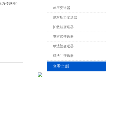
器）、
差压变送器
绝对压力变送器
扩散硅变送器
电容式变送器
单法兰变送器
双法兰变送器
查看全部