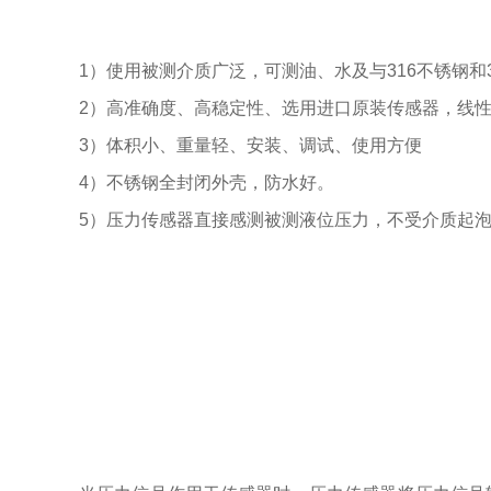
1）使用被测介质广泛，可测油、水及与316不锈钢和3
2）高准确度、高稳定性、选用进口原装传感器，线性好
3）体积小、重量轻、安装、调试、使用方便
4）不锈钢全封闭外壳，防水好。
5）压力传感器直接感测被测液位压力，不受介质起泡