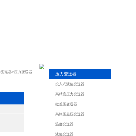
力变送器
>压力变送器
压力变送器
投入式液位变送器
高精度压力变送器
微差压变送器
高静压差压变送器
温度变送器
液位变送器