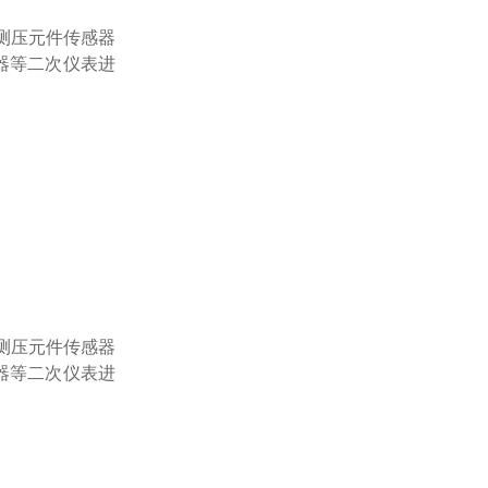
将测压元件传感器
调节器等二次仪表进
将测压元件传感器
调节器等二次仪表进