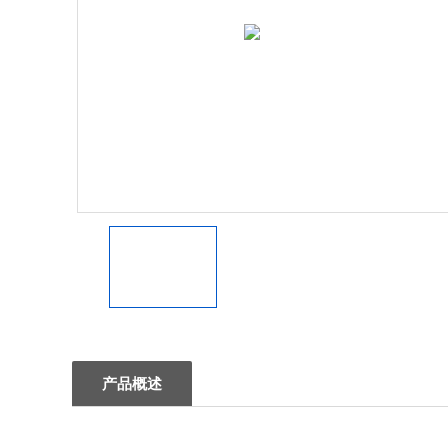
1
产品概述