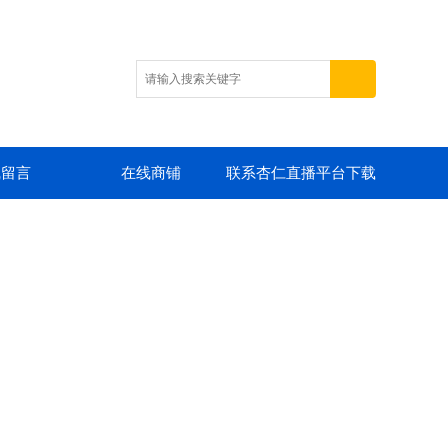
线留言
在线商铺
联系杏仁直播平台下载