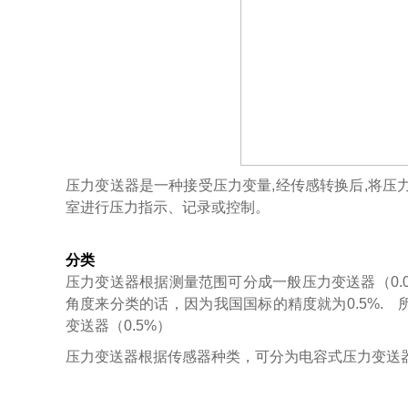
压力变送器是一种接受压力变量,经传感转换后,将压力
室进行压力指示、记录或控制。
分类
压力变送器根据测量范围可分成一般压力变送器（0.001M
角度来分类的话，因为我国国标的精度就为0.5%.
变送器（0.5%）
压力变送器根据传感器种类，可分为电容式压力变送器