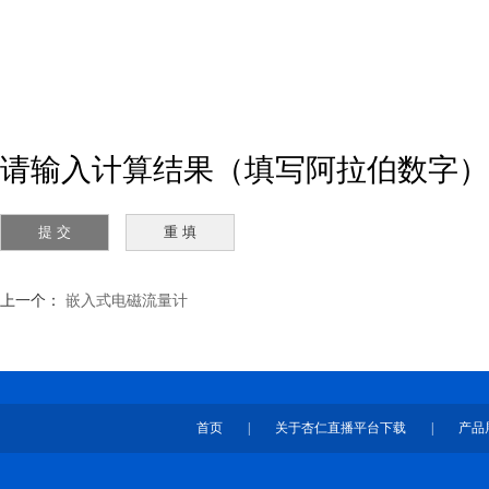
请输入计算结果（填写阿拉伯数字），
上一个：
嵌入式电磁流量计
首页
|
关于杏仁直播平台下载
|
产品