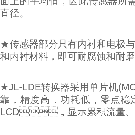
面上的平均值，因此传感器所
直径。
★传感器部分只有内衬和电极与被
和内衬材料，即可耐腐蚀和耐磨损
★JL-LDE转换器采用单片机(MCU
靠，精度高，功耗低，
LCD，显示累积流量、瞬时