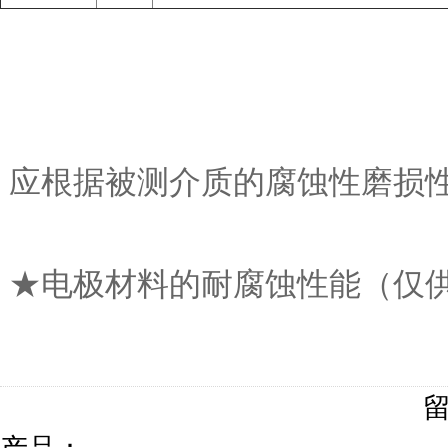
应根据被测介质的腐蚀性磨损
★电极材料的耐腐蚀性能（仅