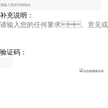
补充说明：
验证码：