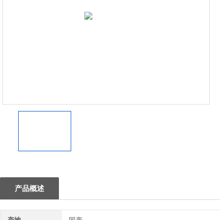
1
产品概述