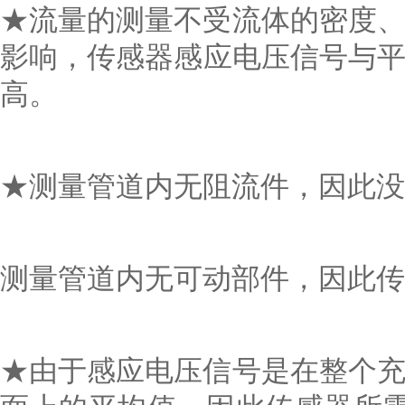
★流量的测量不受流体的密度、
影响，传感器感应电压信号与平
高。
★测量管道内无阻流件，因此
测量管道内无可动部件，因此传
★由于感应电压信号是在整个充满磁