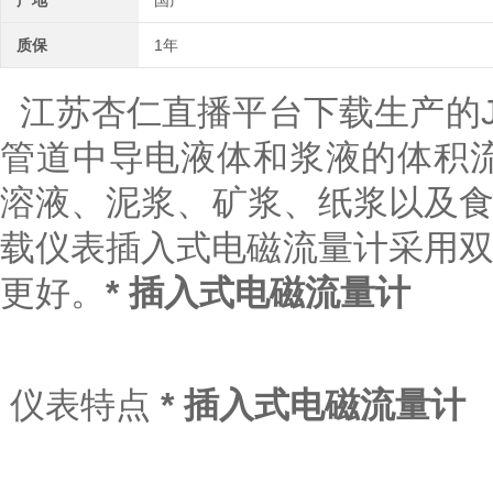
产地
国产
质保
1年
江苏杏仁直播平台下载生产的J
管道中导电液体和浆液的体积流量,
溶液、泥浆、矿浆、纸
载仪表插入式电磁流量计采用双线圈
更好。
* 插入式电磁流量计
仪表特点
* 插入式电磁流量计