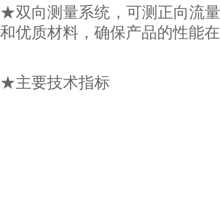
★双向测量系统，可测正向流量
和优质材料，确保产品的性能在长
★主要技术指标