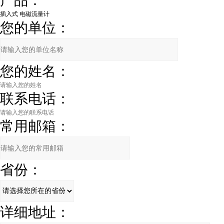
产品：
您的单位：
您的姓名：
联系电话：
常用邮箱：
省份：
详细地址：