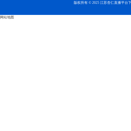
版权所有 © 2025 江苏杏仁直播平
网站地图