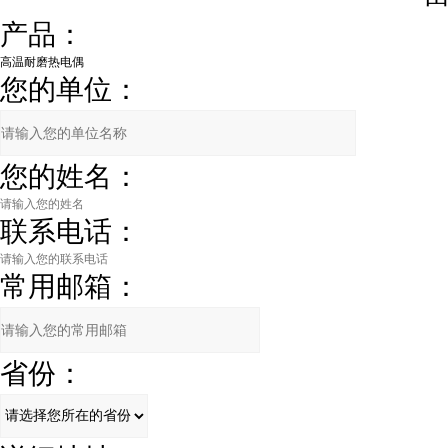
产品：
您的单位：
您的姓名：
联系电话：
常用邮箱：
省份：