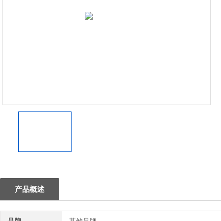
1
产品概述