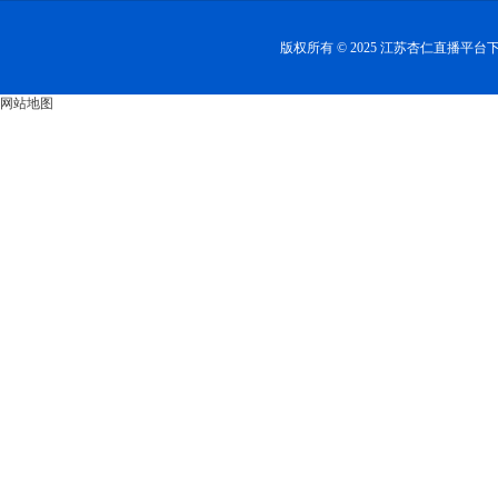
版权所有 © 2025 江苏杏仁直播平
网站地图