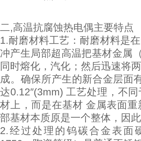
二,高温抗腐蚀热电偶主要特点
1.耐磨材料工艺：耐磨材料
冲产生局部超高温把基材金属（例
同时熔化，汽化；然后迅速将
成。确保所产生的新合金层面
达0.12″(3mm) 工艺处理
材上，而是在基材 金属表面
部基材本质原是一个整体，因
2.经过处理的钨碳合金表面