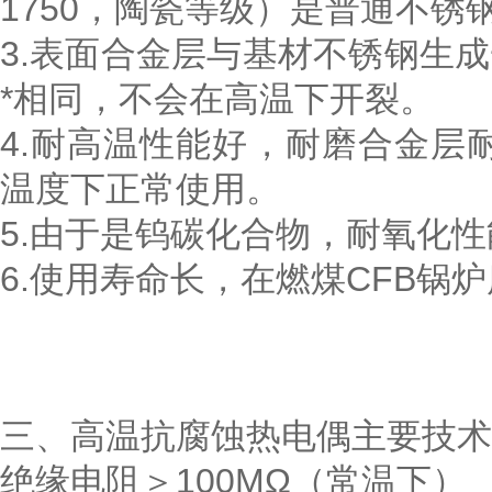
1750，陶瓷等级）是普通不锈钢
3.表面合金层与基材不锈钢生成
*相同，不会在高温下开裂。
4.耐高温性能好，耐磨合金层耐
温度下正常使用。
5.由于是钨碳化合物，耐氧化性
6.使用寿命长，在燃煤CFB锅
三、高温抗腐蚀热电偶主要技
绝缘电阻＞100MΩ（常温下）