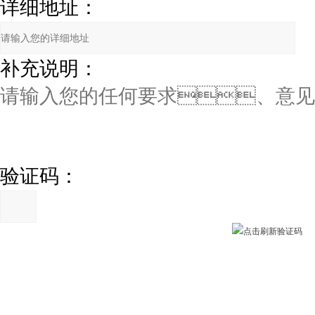
详细地址：
补充说明：
验证码：