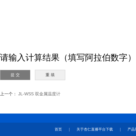
请输入计算结果（填写阿拉伯数字），如
上一个：
JL-WSS 双金属温度计
首页
|
关于杏仁直播平台下载
|
产品