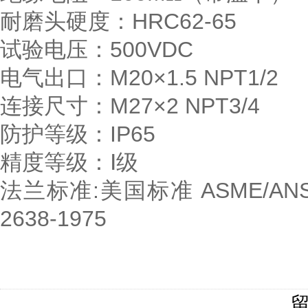
耐磨头硬度：HRC62-65
试验电压：500VDC
电气出口：M20×1.5 NPT1/2
连接尺寸：M27×2 NPT3/4
防护等级：IP65
精度等级：Ⅰ级
法兰标准:美国标准 ASME/ANSIB
2638-1975