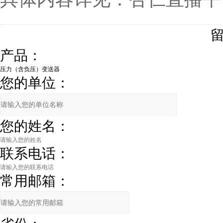
产品：
您的单位：
您的姓名：
联系电话：
常用邮箱：