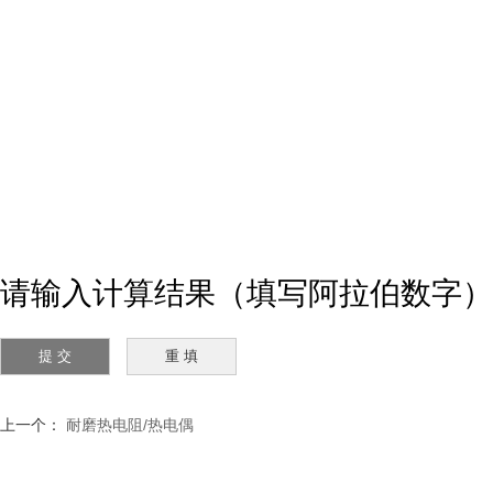
请输入计算结果（填写阿拉伯数字），如
上一个：
耐磨热电阻/热电偶