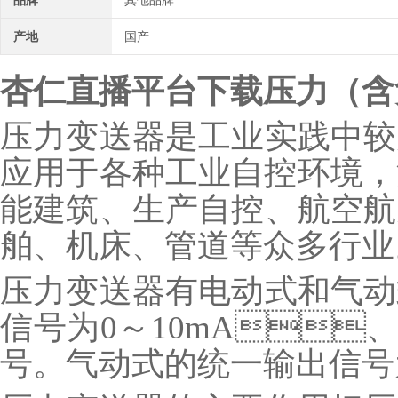
品牌
其他品牌
产地
国产
杏仁直播平台下载压力（含
压力变送器是工业实践中较为常
应用于各种工业自控环境，涉
能建筑、生产自控、航空航天
舶、机床、管道等众多行业
压力变送器有电动式和气动式
信号为0～10mA、
号。气动式的统一输出信号为2