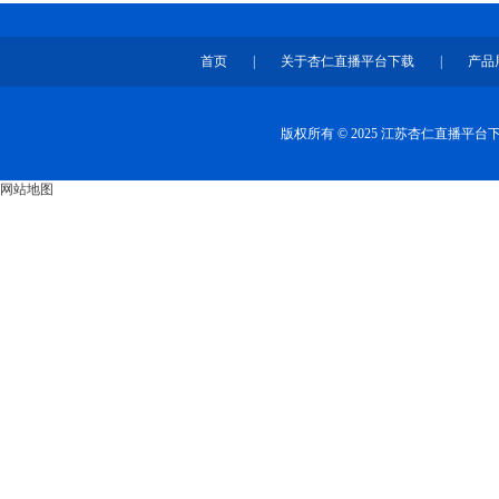
首页
|
关于杏仁直播平台下载
|
产品
版权所有 © 2025 江苏杏仁直播平
网站地图