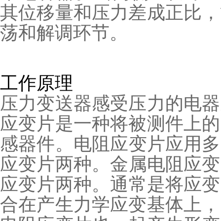
其位移量和压力差成正比
荡和解调环节。
工作原理
压力变送器感受压力的电器元
应变片是一种将被测件上的
感器件。电阻应变片应
应变片两种。金属电阻应
应变片两种。通常是将
合在产生力学应变基体上