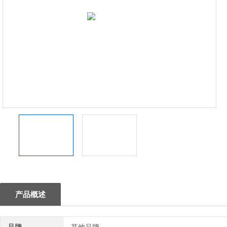
1
产品概述