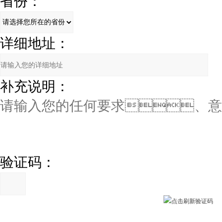
省份：
详细地址：
补充说明：
验证码：