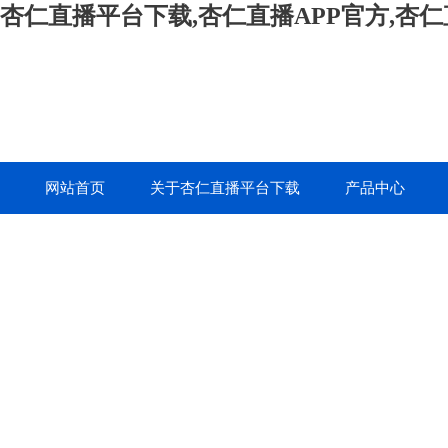
杏仁直播平台下载,杏仁直播APP官方,杏
网站首页
关于杏仁直播平台下载
产品中心