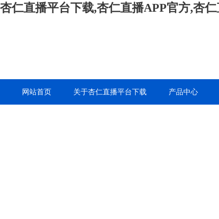
杏仁直播平台下载,杏仁直播APP官方,杏
网站首页
关于杏仁直播平台下载
产品中心