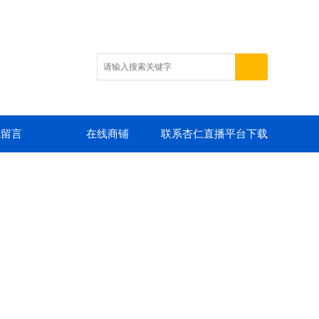
线留言
在线商铺
联系杏仁直播平台下载