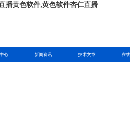
仁直播黄色软件,黄色软件杏仁直播
中心
新闻资讯
技术文章
在