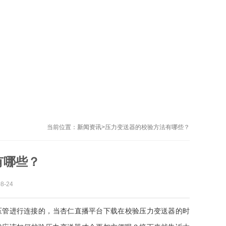
当前位置：
新闻资讯
>
压力变送器的校验方法有哪些？
？
8-24
导压管进行连接的，当杏仁直播平台下载在校验压力变送器的时