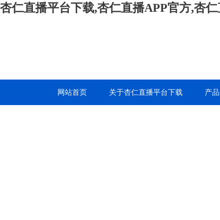
杏仁直播平台下载,杏仁直播APP官方,杏
网站首页
关于杏仁直播平台下载
产品