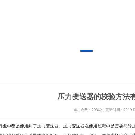
压力变送器的校验方法有哪些
点击次数：2984次 更新时间：2019-0
很多的行业中都是使用到了压力变送器。压力变送器在使用过程中是需要与