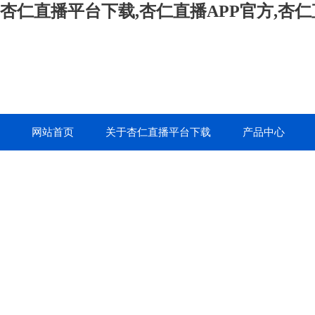
杏仁直播平台下载,杏仁直播APP官方,杏
网站首页
关于杏仁直播平台下载
产品中心