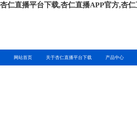
杏仁直播平台下载,杏仁直播APP官方,杏
网站首页
关于杏仁直播平台下载
产品中心