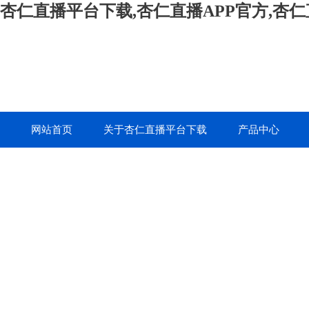
杏仁直播平台下载,杏仁直播APP官方,杏
网站首页
关于杏仁直播平台下载
产品中心