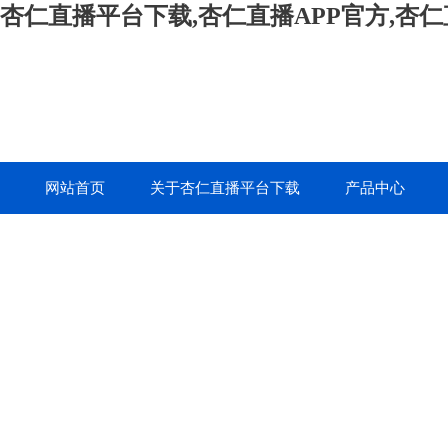
杏仁直播平台下载,杏仁直播APP官方,杏
网站首页
关于杏仁直播平台下载
产品中心