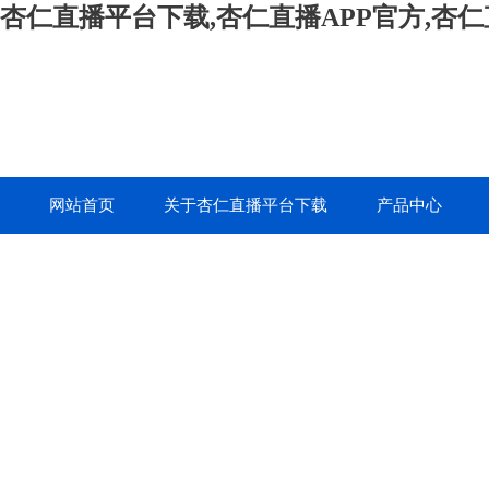
杏仁直播平台下载,杏仁直播APP官方,杏
网站首页
关于杏仁直播平台下载
产品中心