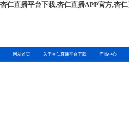
杏仁直播平台下载,杏仁直播APP官方,杏
网站首页
关于杏仁直播平台下载
产品中心