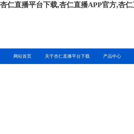
杏仁直播平台下载,杏仁直播APP官方,杏
网站首页
关于杏仁直播平台下载
产品中心