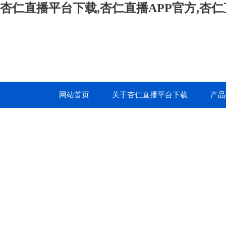
杏仁直播平台下载,杏仁直播APP官方,杏
网站首页
关于杏仁直播平台下载
产品