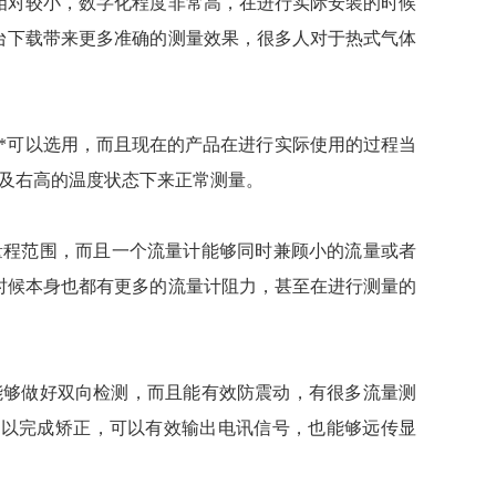
小，数字化程度非常高，在进行实际安装的时候
平台下载带来更多准确的测量效果，很多人对于热式气体
*可以选用，而且现在的产品在进行实际使用的过程当
及右高的温度状态下来正常测量。
程范围，而且一个流量计能够同时兼顾小的流量或者
时候本身也都有更多的流量计阻力，甚至在进行测量的
够做好双向检测，而且能有效防震动，有很多流量测
成矫正，可以有效输出电讯信号，也能够远传显