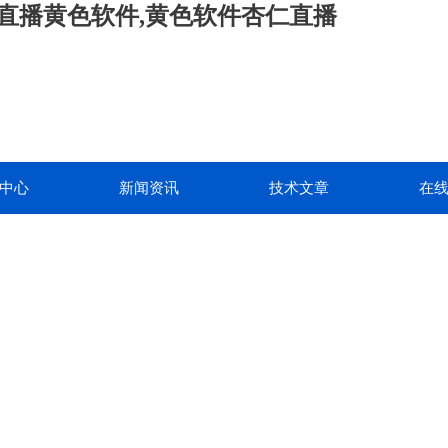
仁直播黄色软件,黄色软件杏仁直播
中心
新闻资讯
技术文章
在