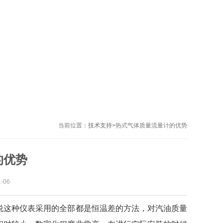
当前位置：
技术支持
>
热式气体质量流量计的优势
的优势
-06
说这种仪表采用的全部都是恒温差的方法，对汽油质量