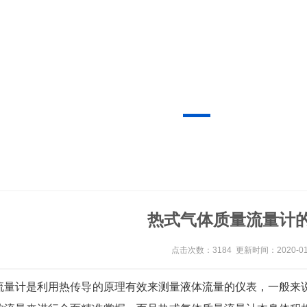
热式气体质量流量计
点击次数：3184 更新时间：2020-01
流量计
是利用热传导的原理有效来测量液体流量的仪表，一般来