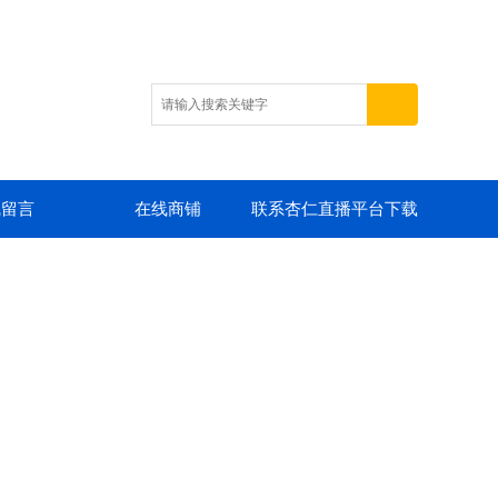
线留言
在线商铺
联系杏仁直播平台下载