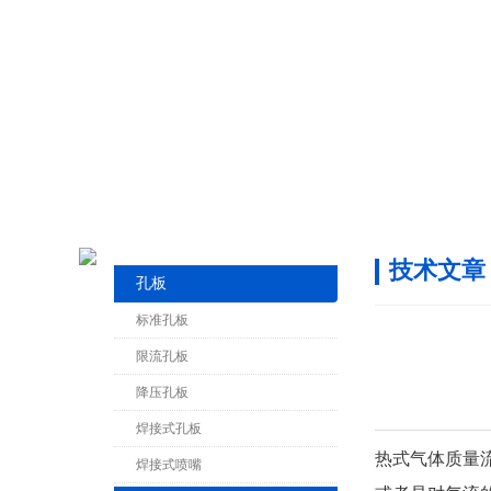
技术文章
孔板
标准孔板
限流孔板
降压孔板
焊接式孔板
热式气体质量
焊接式喷嘴