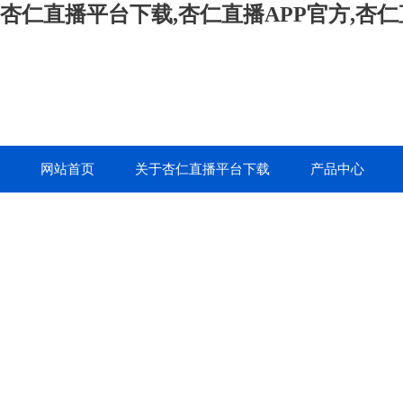
杏仁直播平台下载,杏仁直播APP官方,杏
网站首页
关于杏仁直播平台下载
产品中心