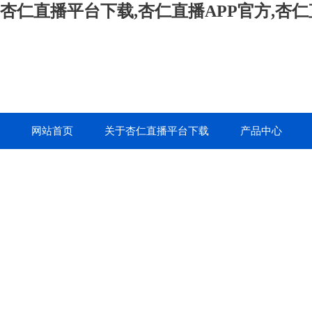
杏仁直播平台下载,杏仁直播APP官方,杏
网站首页
关于杏仁直播平台下载
产品中心