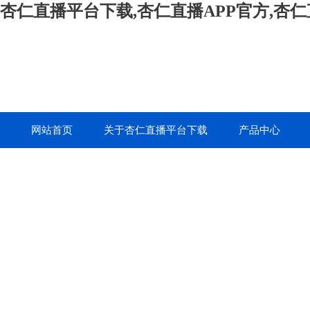
杏仁直播平台下载,杏仁直播APP官方,杏
网站首页
关于杏仁直播平台下载
产品中心